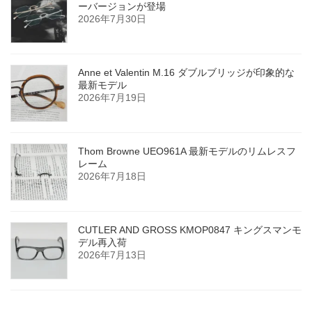
ーバージョンが登場
2026年7月30日
Anne et Valentin M.16 ダブルブリッジが印象的な
最新モデル
2026年7月19日
Thom Browne UEO961A 最新モデルのリムレスフ
レーム
2026年7月18日
CUTLER AND GROSS KMOP0847 キングスマンモ
デル再入荷
2026年7月13日