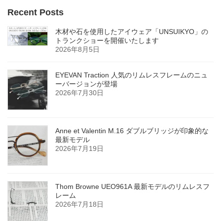
Recent Posts
木材や石を使用したアイウェア「UNSUIKYO」の
トランクショーを開催いたします
2026年8月5日
EYEVAN Traction 人気のリムレスフレームのニュ
ーバージョンが登場
2026年7月30日
Anne et Valentin M.16 ダブルブリッジが印象的な
最新モデル
2026年7月19日
Thom Browne UEO961A 最新モデルのリムレスフ
レーム
2026年7月18日