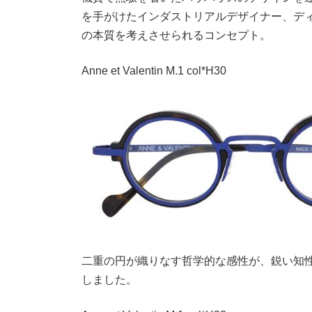
を手がけたインダストリアルデザイナー、デ
の本質を考えさせられるコンセプト。
Anne et Valentin M.1 col*H30
二重の円が織りなす哲学的な感性が、鋭い知
しました。