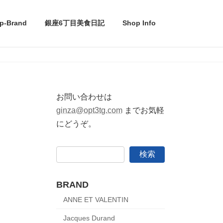
p-Brand
銀座6丁目美食日記
Shop Info
お問い合わせは
ginza@opt3tg.com
までお気軽
にどうぞ。
検索
BRAND
ANNE ET VALENTIN
Jacques Durand