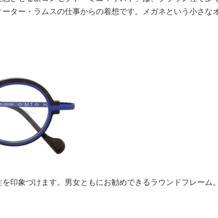
ィーター・ラムスの仕事からの着想です。メガネという小さな
性を印象づけます。男女ともにお勧めできるラウンドフレーム。