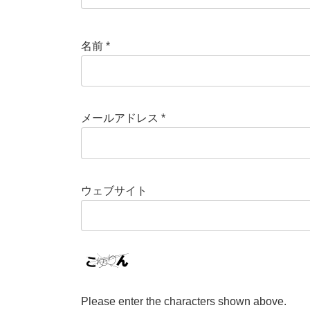
名前
*
メールアドレス
*
ウェブサイト
Please enter the characters shown above.