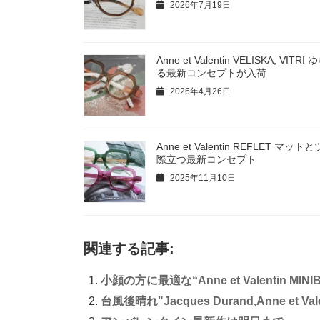
2026年7月19日
Anne et Valentin VELISKA, VIT
る最新コンセプトが入荷
2026年4月26日
Anne et Valentin REFLET マ
際立つ最新コンセプト
2025年11月10日
関連する記事:
小顔の方に最適な“Anne et Valentin MINIBA
台風後晴れ"Jacques Durand,Anne et Valen