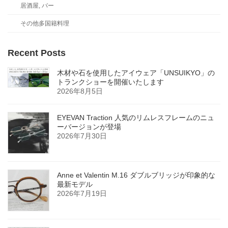
居酒屋, バー
その他多国籍料理
Recent Posts
木材や石を使用したアイウェア「UNSUIKYO」の
トランクショーを開催いたします
2026年8月5日
EYEVAN Traction 人気のリムレスフレームのニュ
ーバージョンが登場
2026年7月30日
Anne et Valentin M.16 ダブルブリッジが印象的な
最新モデル
2026年7月19日