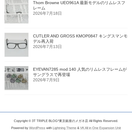
Thom Browne UEO961A 最新モデルのリムレスフ
レーム
2026年7月18日
CUTLER AND GROSS KMOP0847 キングスマンモ
デル再入荷
2026年7月13日
EYEVAN7285 mod.140 人気のリムレスフレームが
サングラスで再登場
2026年7月9日
Copyright © 3T TRIPLE BLOG*東京銀座のメガネ店 All Rights Reserved.
Powered by
WordPress
with
Lightning Theme
&
VK All in One Expansion Unit