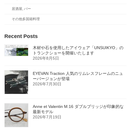
居酒屋, バー
その他多国籍料理
Recent Posts
木材や石を使用したアイウェア「UNSUIKYO」の
トランクショーを開催いたします
2026年8月5日
EYEVAN Traction 人気のリムレスフレームのニュ
ーバージョンが登場
2026年7月30日
Anne et Valentin M.16 ダブルブリッジが印象的な
最新モデル
2026年7月19日