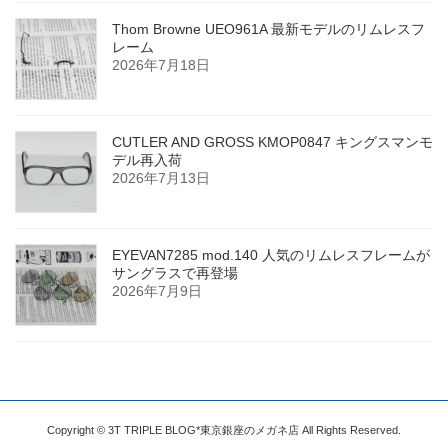
Thom Browne UEO961A 最新モデルのリムレスフ
レーム
2026年7月18日
CUTLER AND GROSS KMOP0847 キングスマンモ
デル再入荷
2026年7月13日
EYEVAN7285 mod.140 人気のリムレスフレームが
サングラスで再登場
2026年7月9日
Copyright © 3T TRIPLE BLOG*東京銀座のメガネ店 All Rights Reserved.