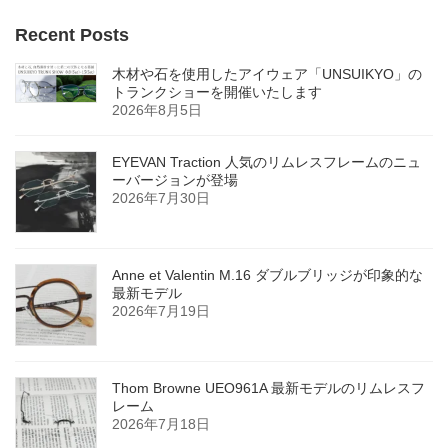
Recent Posts
木材や石を使用したアイウェア「UNSUIKYO」の
トランクショーを開催いたします
2026年8月5日
EYEVAN Traction 人気のリムレスフレームのニュ
ーバージョンが登場
2026年7月30日
Anne et Valentin M.16 ダブルブリッジが印象的な
最新モデル
2026年7月19日
Thom Browne UEO961A 最新モデルのリムレスフ
レーム
2026年7月18日