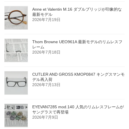
Anne et Valentin M.16 ダブルブリッジが印象的な
最新モデル
2026年7月19日
Thom Browne UEO961A 最新モデルのリムレスフ
レーム
2026年7月18日
CUTLER AND GROSS KMOP0847 キングスマンモ
デル再入荷
2026年7月13日
EYEVAN7285 mod.140 人気のリムレスフレームが
サングラスで再登場
2026年7月9日