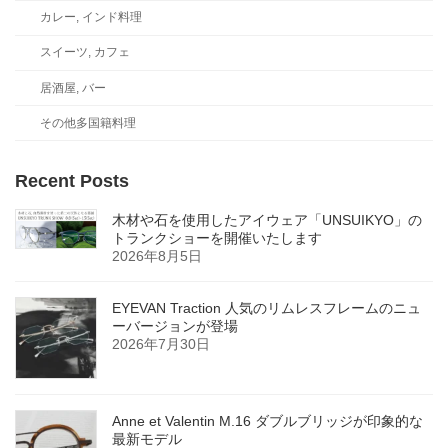
カレー, インド料理
スイーツ, カフェ
居酒屋, バー
その他多国籍料理
Recent Posts
木材や石を使用したアイウェア「UNSUIKYO」の
トランクショーを開催いたします
2026年8月5日
EYEVAN Traction 人気のリムレスフレームのニュ
ーバージョンが登場
2026年7月30日
Anne et Valentin M.16 ダブルブリッジが印象的な
最新モデル