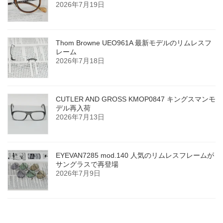
2026年7月19日
Thom Browne UEO961A 最新モデルのリムレスフ
レーム
2026年7月18日
CUTLER AND GROSS KMOP0847 キングスマンモ
デル再入荷
2026年7月13日
EYEVAN7285 mod.140 人気のリムレスフレームが
サングラスで再登場
2026年7月9日