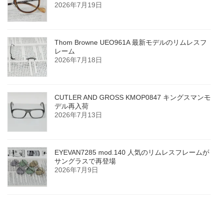
2026年7月19日
Thom Browne UEO961A 最新モデルのリムレスフ
レーム
2026年7月18日
CUTLER AND GROSS KMOP0847 キングスマンモ
デル再入荷
2026年7月13日
EYEVAN7285 mod.140 人気のリムレスフレームが
サングラスで再登場
2026年7月9日