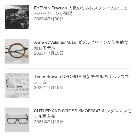
EYEVAN Traction 人気のリムレスフレームのニュ
ーバージョンが登場
2026年7月30日
Anne et Valentin M.16 ダブルブリッジが印象的な
最新モデル
2026年7月19日
Thom Browne UEO961A 最新モデルのリムレスフ
レーム
2026年7月18日
CUTLER AND GROSS KMOP0847 キングスマンモ
デル再入荷
2026年7月13日