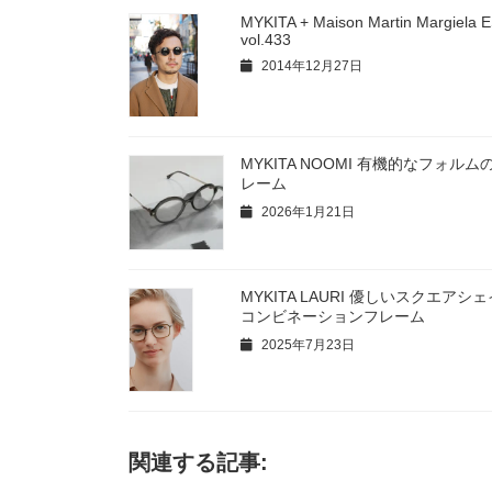
MYKITA + Maison Martin Margiela
vol.433
2014年12月27日
MYKITA NOOMI 有機的なフォル
レーム
2026年1月21日
MYKITA LAURI 優しいスクエア
コンビネーションフレーム
2025年7月23日
関連する記事: