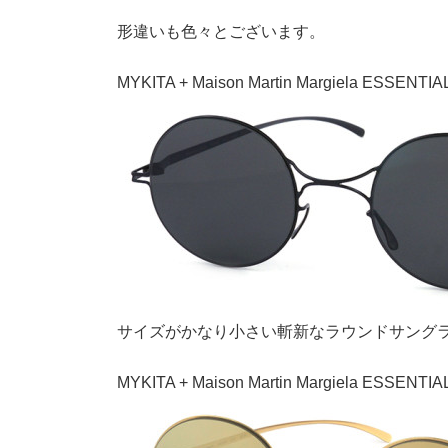
形違いも色々とございます。
MYKITA + Maison Martin Margiela ESSENTIAL
サイズがかなり小さい斬新なラウンドサング
MYKITA + Maison Martin Margiela ESSENTIAL