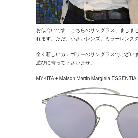
お似合いです！こちらのサングラス、まじま
れます。ただ、小さいレンズ、ミラーレンズ
全く新しいカテゴリーのサングラスでござい
遊びに寄って下さいませ。
MYKITA + Maison Martin Margiela ESSENTIAL