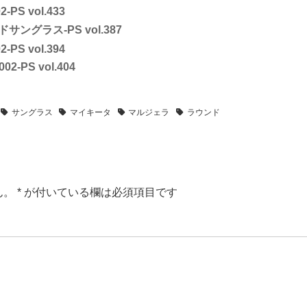
2-PS vol.433
ラウンドサングラス-PS vol.387
2-PS vol.394
002-PS vol.404
サングラス
マイキータ
マルジェラ
ラウンド
ん。
*
が付いている欄は必須項目です