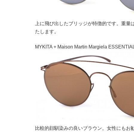
上に飛び出したブリッジが特徴的です。重量
たします。
MYKITA + Maison Martin Margiela ESSENTIAL
比較的顔馴染みの良いブラウン。女性にもお