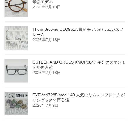
最新モデル
2026年7月19日
Thom Browne UEO961A 最新モデルのリムレスフ
レーム
2026年7月18日
CUTLER AND GROSS KMOP0847 キングスマンモ
デル再入荷
2026年7月13日
EYEVAN7285 mod.140 人気のリムレスフレームが
サングラスで再登場
2026年7月9日