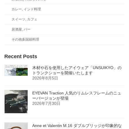
カレー, インド料理
スイーツ, カフェ
居酒屋, バー
その他多国籍料理
Recent Posts
木材や石を使用したアイウェア「UNSUIKYO」の
トランクショーを開催いたします
2026年8月5日
EYEVAN Traction 人気のリムレスフレームのニュ
ーバージョンが登場
2026年7月30日
Anne et Valentin M.16 ダブルブリッジが印象的な