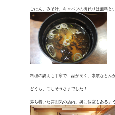
ごはん、みそ汁、キャベツの御代りは無料と
料理の説明も丁寧で、品が良く、素敵なとん
どうも、ごちそうさまでした！
落ち着いた雰囲気の店内。奥に個室もあるよ