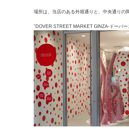
場所は、当店のある外堀通りと、中央通りの
"DOVER STREET MARKET GINZA