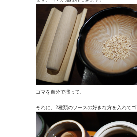
ゴマを自分で擂って、
それに、2種類のソースの好きな方を入れて