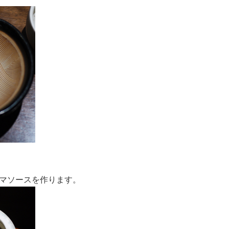
ゴマソースを作ります。