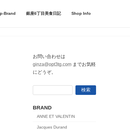
p-Brand
銀座6丁目美食日記
Shop Info
お問い合わせは
ginza@opt3tg.com
までお気軽
にどうぞ。
検索
BRAND
ANNE ET VALENTIN
Jacques Durand