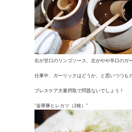
右が甘口のリンゴソース、左がやや辛口のガ
仕事中、ガーリックはどうか、と思いつつも
ブレスケア大量摂取で問題ないでしょう！
"金華豚ヒレカツ（2枚）"