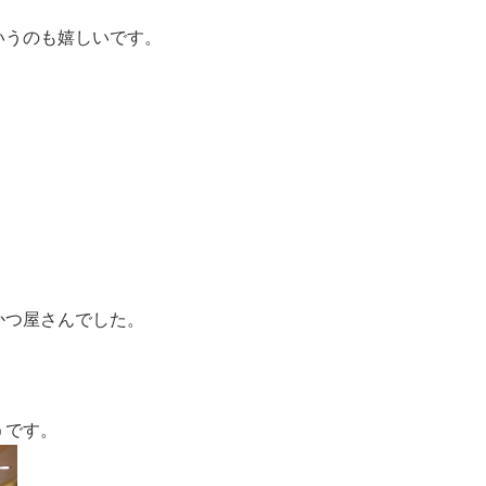
いうのも嬉しいです。
かつ屋さんでした。
うです。