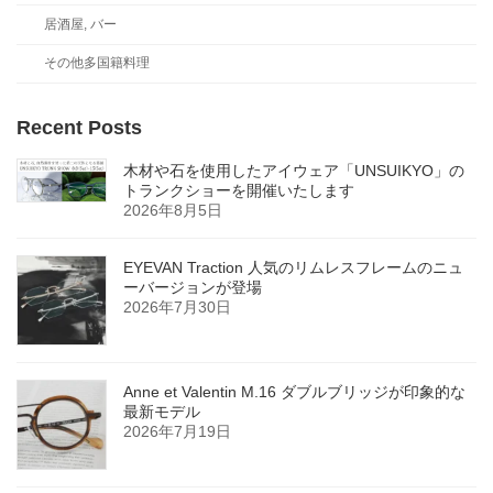
居酒屋, バー
その他多国籍料理
Recent Posts
木材や石を使用したアイウェア「UNSUIKYO」の
トランクショーを開催いたします
2026年8月5日
EYEVAN Traction 人気のリムレスフレームのニュ
ーバージョンが登場
2026年7月30日
Anne et Valentin M.16 ダブルブリッジが印象的な
最新モデル
2026年7月19日