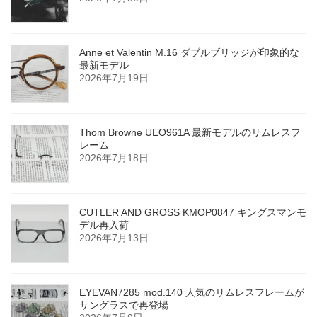
Anne et Valentin M.16 ダブルブリッジが印象的な
最新モデル
2026年7月19日
Thom Browne UEO961A 最新モデルのリムレスフ
レーム
2026年7月18日
CUTLER AND GROSS KMOP0847 キングスマンモ
デル再入荷
2026年7月13日
EYEVAN7285 mod.140 人気のリムレスフレームが
サングラスで再登場