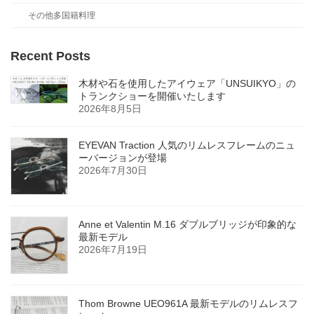
その他多国籍料理
Recent Posts
木材や石を使用したアイウェア「UNSUIKYO」の
トランクショーを開催いたします
2026年8月5日
EYEVAN Traction 人気のリムレスフレームのニュ
ーバージョンが登場
2026年7月30日
Anne et Valentin M.16 ダブルブリッジが印象的な
最新モデル
2026年7月19日
Thom Browne UEO961A 最新モデルのリムレスフ