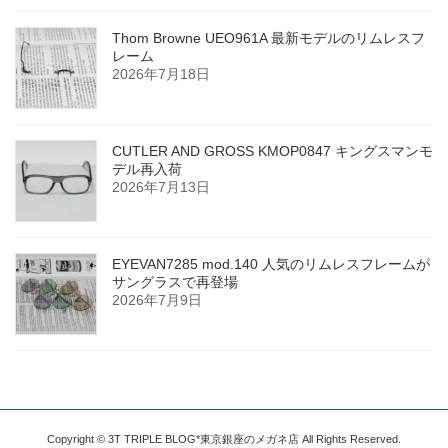
Thom Browne UEO961A 最新モデルのリムレスフ
レーム
2026年7月18日
CUTLER AND GROSS KMOP0847 キングスマンモ
デル再入荷
2026年7月13日
EYEVAN7285 mod.140 人気のリムレスフレームが
サングラスで再登場
2026年7月9日
Copyright © 3T TRIPLE BLOG*東京銀座のメガネ店 All Rights Reserved.