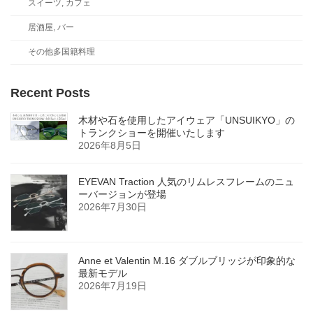
スイーツ, カフェ
居酒屋, バー
その他多国籍料理
Recent Posts
木材や石を使用したアイウェア「UNSUIKYO」の
トランクショーを開催いたします
2026年8月5日
EYEVAN Traction 人気のリムレスフレームのニュ
ーバージョンが登場
2026年7月30日
Anne et Valentin M.16 ダブルブリッジが印象的な
最新モデル
2026年7月19日