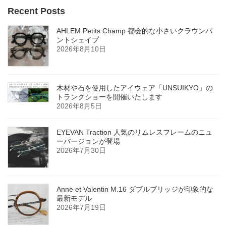
Recent Posts
AHLEM Petits Champ 都会的な小さいクラウンパ
ントシェイプ
2026年8月10日
木材や石を使用したアイウェア「UNSUIKYO」の
トランクショーを開催いたします
2026年8月5日
EYEVAN Traction 人気のリムレスフレームのニュ
ーバージョンが登場
2026年7月30日
Anne et Valentin M.16 ダブルブリッジが印象的な
最新モデル
2026年7月19日