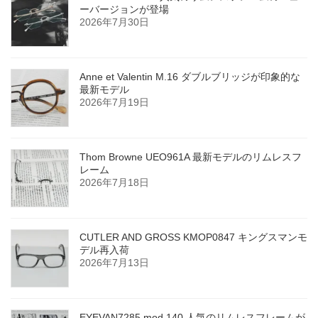
ーバージョンが登場
2026年7月30日
Anne et Valentin M.16 ダブルブリッジが印象的な
最新モデル
2026年7月19日
Thom Browne UEO961A 最新モデルのリムレスフ
レーム
2026年7月18日
CUTLER AND GROSS KMOP0847 キングスマンモ
デル再入荷
2026年7月13日
EYEVAN7285 mod.140 人気のリムレスフレームが